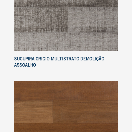
SUCUPIRA GRIGIO MULTISTRATO DEMOLIÇÃO
ASSOALHO