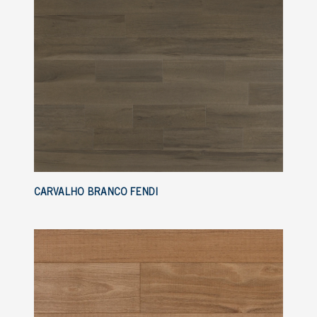
CARVALHO BRANCO FENDI