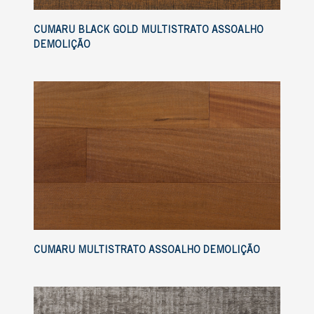
CUMARU BLACK GOLD MULTISTRATO ASSOALHO
DEMOLIÇÃO
CUMARU MULTISTRATO ASSOALHO DEMOLIÇÃO