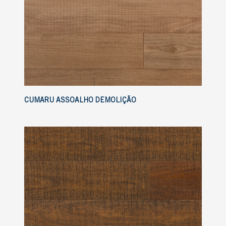
CUMARU ASSOALHO DEMOLIÇÃO