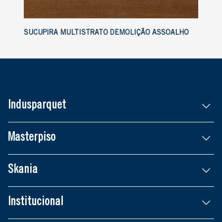
SUCUPIRA MULTISTRATO DEMOLIÇÃO ASSOALHO
Indusparquet
Masterpiso
Skania
Institucional