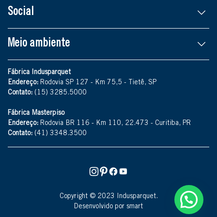
Social
Meio ambiente
Fábrica Indusparquet
Endereço:
Rodovia SP 127 - Km 75,5 - Tietê, SP
Contato:
(15) 3285.5000
Fábrica Masterpiso
Endereço:
Rodovia BR 116 - Km 110, 22.473 - Curitiba, PR
Contato:
(41) 3348.3500
Copyright © 2023 Indusparquet.
Desenvolvido por smart