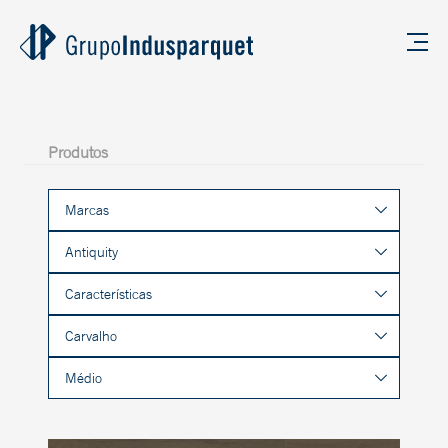
Produtos
Marcas
Antiquity
Características
Carvalho
Médio