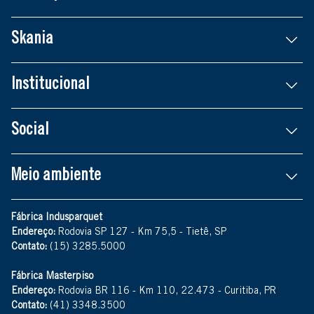
Skania
Institucional
Social
Meio ambiente
Fábrica Indusparquet
Endereço:
Rodovia SP 127 - Km 75,5 - Tietê, SP
Contato:
(15) 3285.5000
Fábrica Masterpiso
Endereço:
Rodovia BR 116 - Km 110, 22.473 - Curitiba, PR
Contato:
(41) 3348.3500