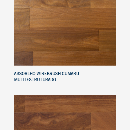
ASSOALHO WIREBRUSH CUMARU
MULTIESTRUTURADO