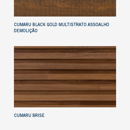
CUMARU BLACK GOLD MULTISTRATO ASSOALHO
DEMOLIÇÃO
CUMARU BRISE