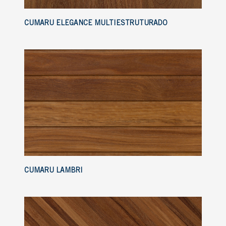
CUMARU ELEGANCE MULTIESTRUTURADO
CUMARU LAMBRI