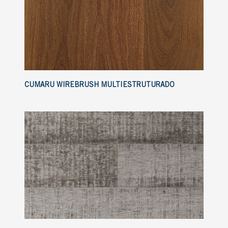
CUMARU WIREBRUSH MULTIESTRUTURADO