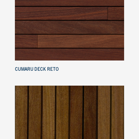
CUMARU DECK RETO