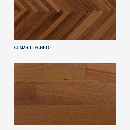
CUMARU LEGNETO