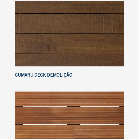
CUMARU DECK DEMOLIÇÃO