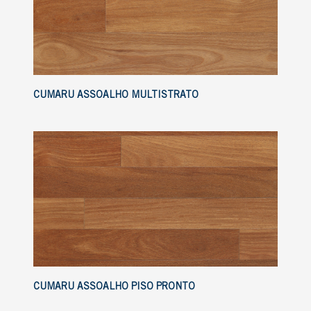
CUMARU ASSOALHO MULTISTRATO
CUMARU ASSOALHO PISO PRONTO