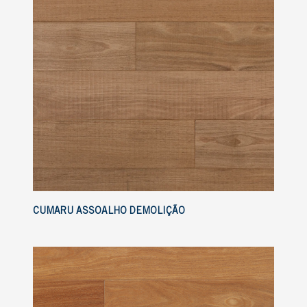
CUMARU ASSOALHO DEMOLIÇÃO