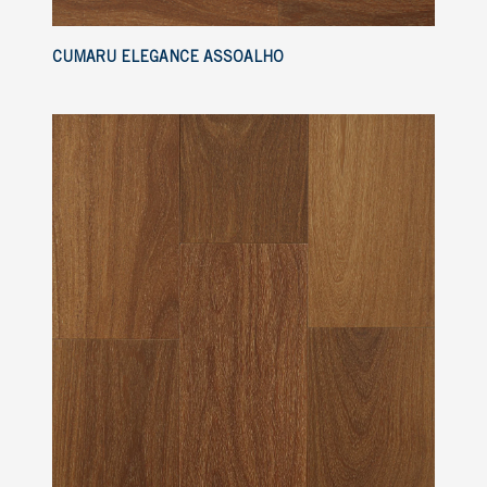
CUMARU ELEGANCE ASSOALHO