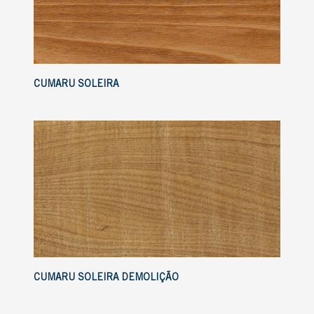
CUMARU SOLEIRA
CUMARU SOLEIRA DEMOLIÇÃO