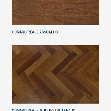
CUMARU REALE ASSOALHO
CUMARU REALE MULTIESTRUTURADO