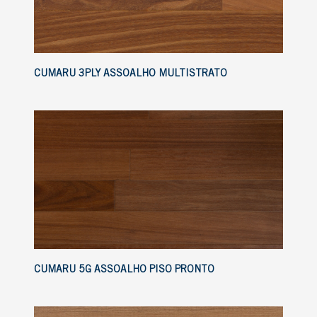
CUMARU 3PLY ASSOALHO MULTISTRATO
CUMARU 5G ASSOALHO PISO PRONTO