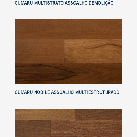
CUMARU MULTISTRATO ASSOALHO DEMOLIÇÃO
CUMARU NOBILE ASSOALHO MULTIESTRUTURADO