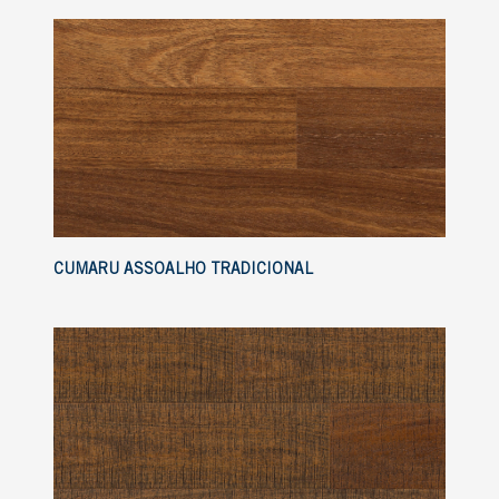
CUMARU ASSOALHO TRADICIONAL