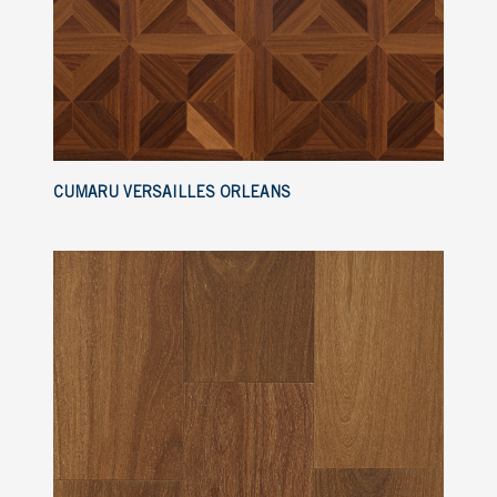
CUMARU VERSAILLES ORLEANS