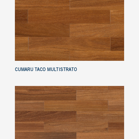
CUMARU TACO MULTISTRATO