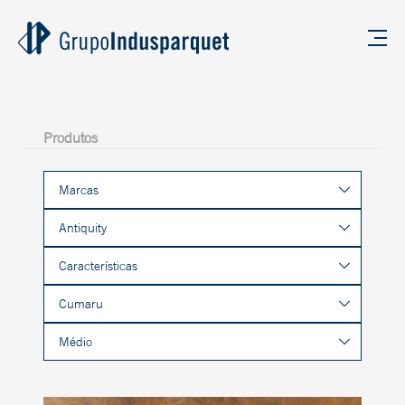
Produtos
Marcas
Antiquity
Características
Cumaru
Médio