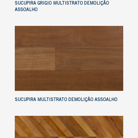
SUCUPIRA GRIGIO MULTISTRATO DEMOLIÇÃO
ASSOALHO
SUCUPIRA MULTISTRATO DEMOLIÇÃO ASSOALHO