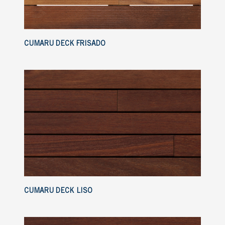
CUMARU DECK FRISADO
CUMARU DECK LISO