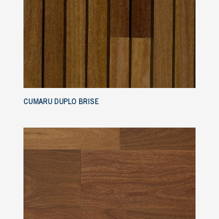
CUMARU DUPLO BRISE