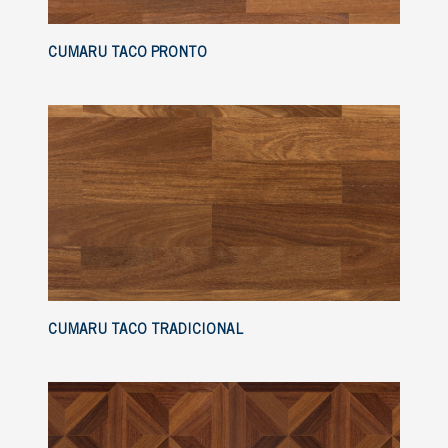
CUMARU TACO PRONTO
CUMARU TACO TRADICIONAL