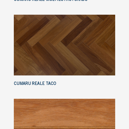
CUMARU REALE TACO