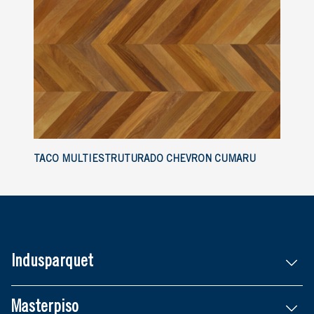
TACO MULTIESTRUTURADO CHEVRON CUMARU
Indusparquet
Masterpiso