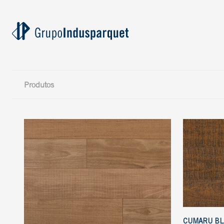
Produtos
CUMARU BL