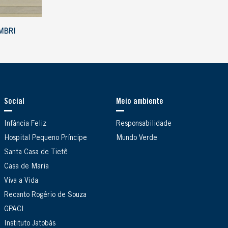
MBRI
Social
Meio ambiente
Infância Feliz
Responsabilidade
Hospital Pequeno Príncipe
Mundo Verde
Santa Casa de Tietê
Casa de Maria
Viva a Vida
Recanto Rogério de Souza
GPACI
Instituto Jatobás