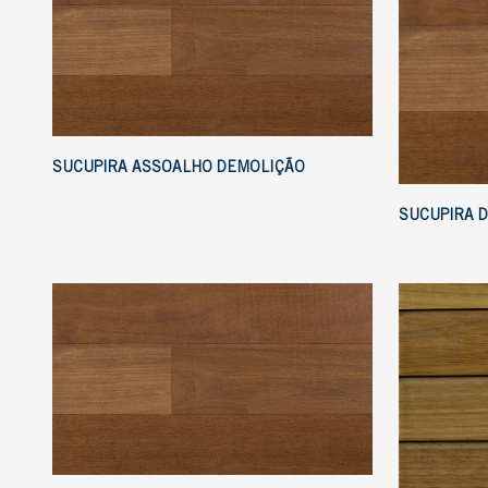
SUCUPIRA ASSOALHO DEMOLIÇÃO
SUCUPIRA 