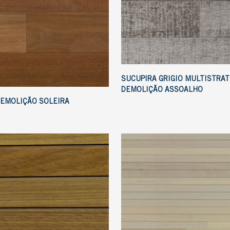
SUCUPIRA GRIGIO MULTISTRA
DEMOLIÇÃO ASSOALHO
DEMOLIÇÃO SOLEIRA