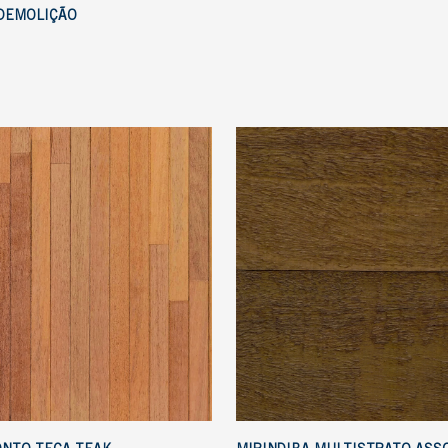
DEMOLIÇÃO