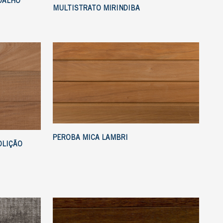
OALHO
MULTISTRATO MIRINDIBA
PEROBA MICA LAMBRI
OLIÇÃO