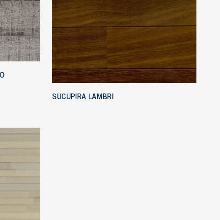
TO
SUCUPIRA LAMBRI