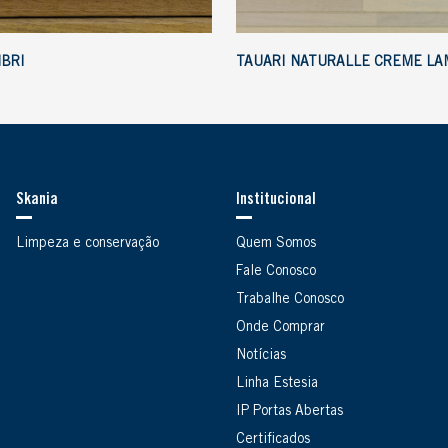
MBRI
TAUARI NATURALLE CREME LA
Skania
Institucional
Limpeza e conservação
Quem Somos
Fale Conosco
Trabalhe Conosco
Onde Comprar
Notícias
Linha Estesia
IP Portas Abertas
Certificados