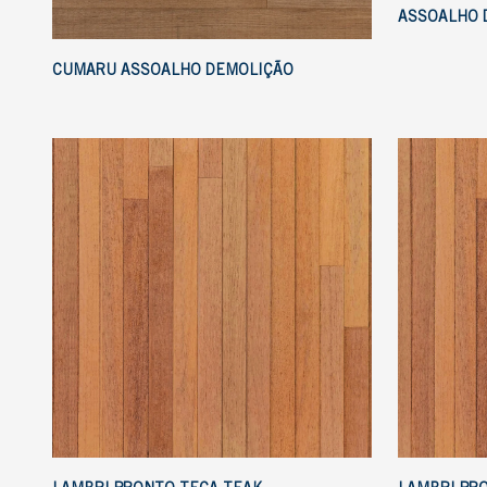
ASSOALHO 
CUMARU ASSOALHO DEMOLIÇÃO