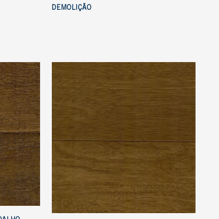
DEMOLIÇÃO