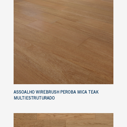
ASSOALHO WIREBRUSH PEROBA MICA TEAK
MULTIESTRUTURADO