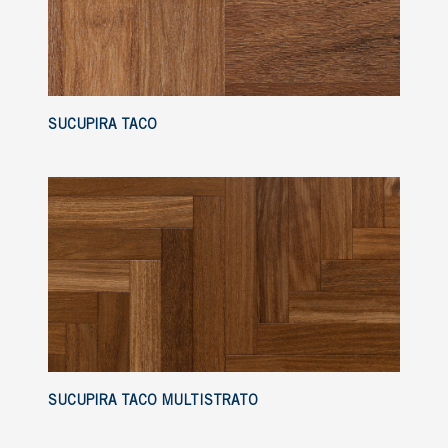
SUCUPIRA TACO
SUCUPIRA TACO MULTISTRATO