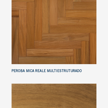
PEROBA MICA REALE MULTIESTRUTURADO