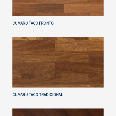
CUMARU TACO PRONTO
CUMARU TACO TRADICIONAL