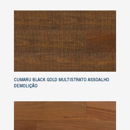
CUMARU BLACK GOLD MULTISTRATO ASSOALHO
DEMOLIÇÃO