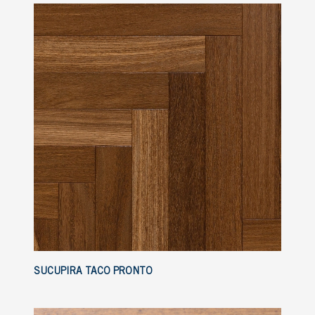
SUCUPIRA TACO PRONTO