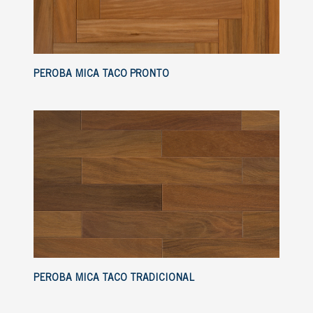
PEROBA MICA TACO PRONTO
PEROBA MICA TACO TRADICIONAL