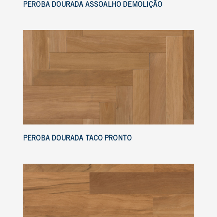
PEROBA DOURADA ASSOALHO DEMOLIÇÃO
PEROBA DOURADA TACO PRONTO