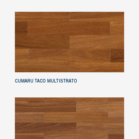
CUMARU TACO MULTISTRATO