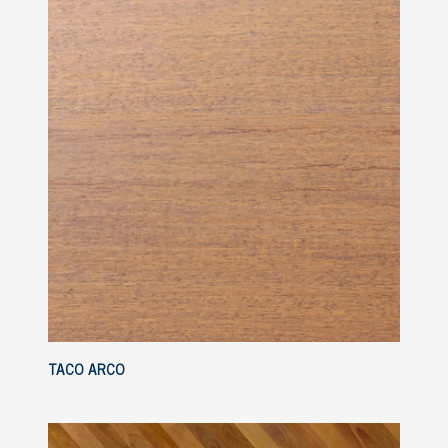
TACO ARCO