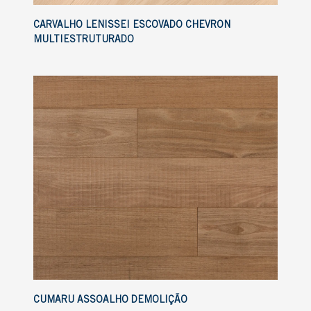
CARVALHO LENISSEI ESCOVADO CHEVRON
MULTIESTRUTURADO
CUMARU ASSOALHO DEMOLIÇÃO