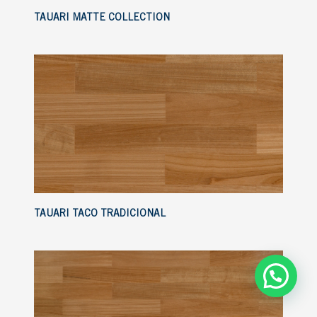
TAUARI MATTE COLLECTION
TAUARI TACO TRADICIONAL