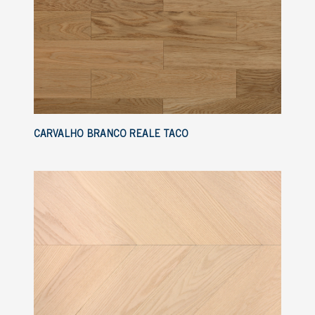
CARVALHO BRANCO REALE TACO