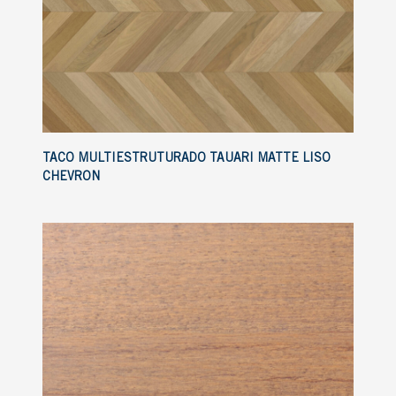
TACO MULTIESTRUTURADO TAUARI MATTE LISO
CHEVRON