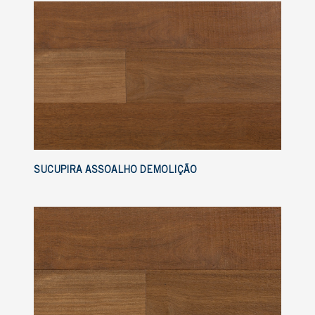
SUCUPIRA ASSOALHO DEMOLIÇÃO