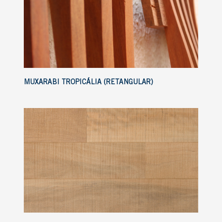
MUXARABI TROPICÁLIA (RETANGULAR)