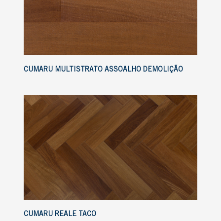
CUMARU MULTISTRATO ASSOALHO DEMOLIÇÃO
CUMARU REALE TACO