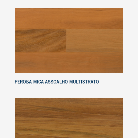
PEROBA MICA ASSOALHO MULTISTRATO