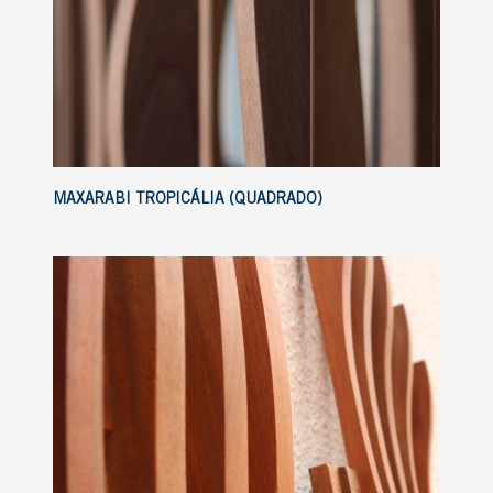
MAXARABI TROPICÁLIA (QUADRADO)