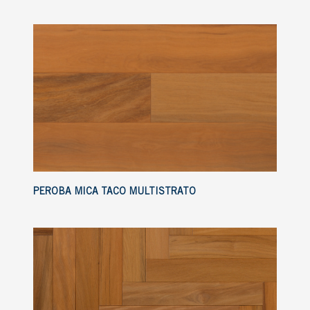
PEROBA MICA TACO MULTISTRATO