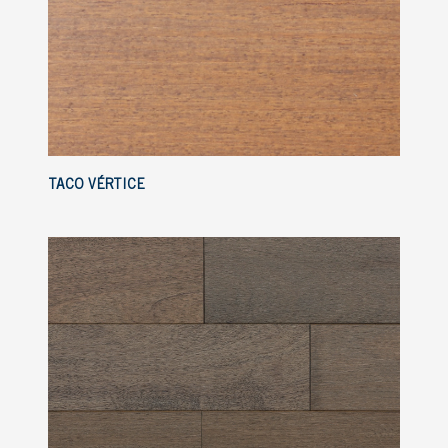
TACO VÉRTICE