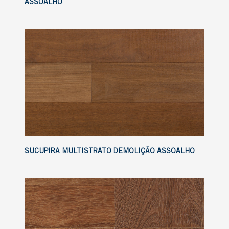
ASSOALHO
SUCUPIRA MULTISTRATO DEMOLIÇÃO ASSOALHO