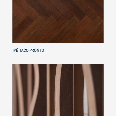
IPÊ TACO PRONTO