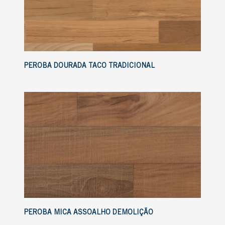
PEROBA DOURADA TACO TRADICIONAL
PEROBA MICA ASSOALHO DEMOLIÇÃO