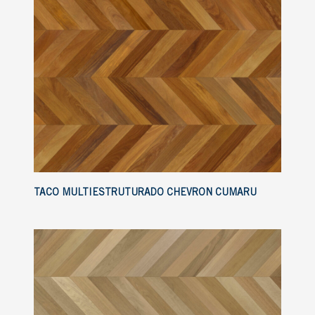
TACO MULTIESTRUTURADO CHEVRON CUMARU