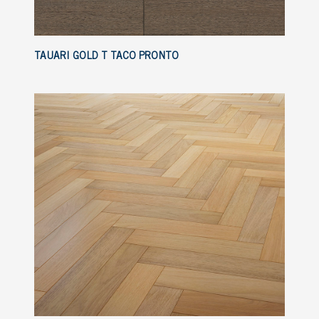
TAUARI GOLD T TACO PRONTO