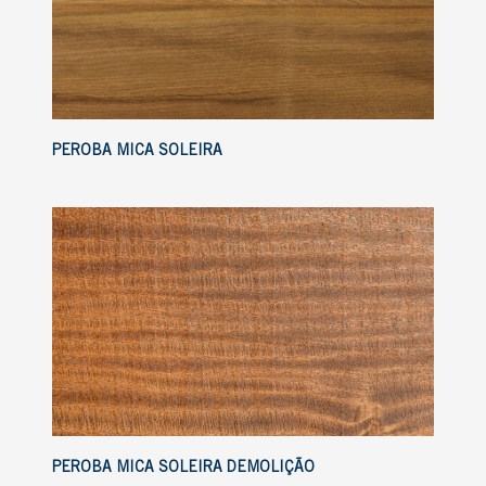
PEROBA MICA SOLEIRA
PEROBA MICA SOLEIRA DEMOLIÇÃO