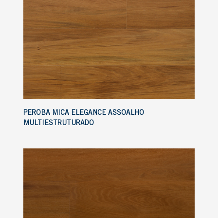
PEROBA MICA ELEGANCE ASSOALHO
MULTIESTRUTURADO