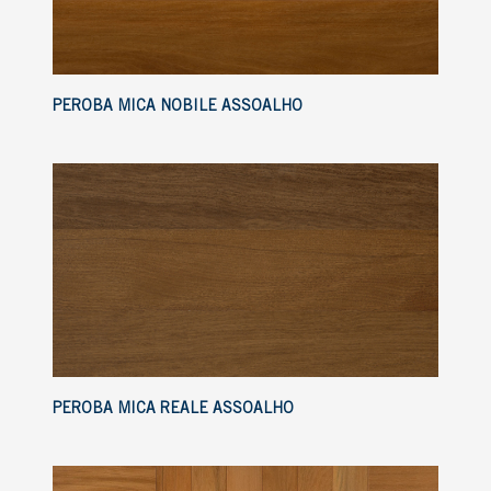
PEROBA MICA NOBILE ASSOALHO
PEROBA MICA REALE ASSOALHO