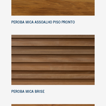
PEROBA MICA ASSOALHO PISO PRONTO
PEROBA MICA BRISE