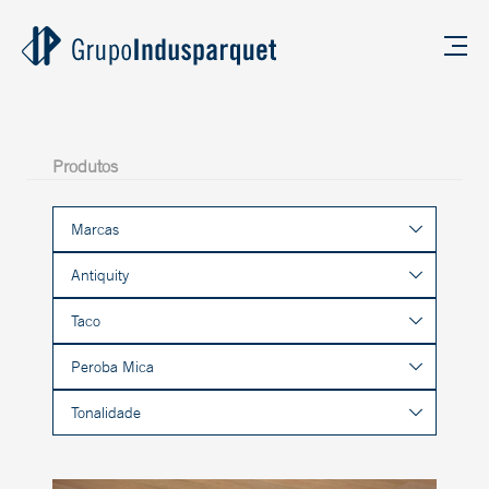
Produtos
Marcas
Antiquity
Taco
Peroba Mica
Tonalidade