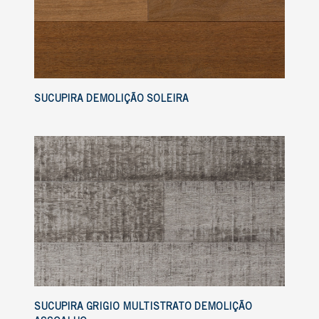
SUCUPIRA DEMOLIÇÃO SOLEIRA
SUCUPIRA GRIGIO MULTISTRATO DEMOLIÇÃO