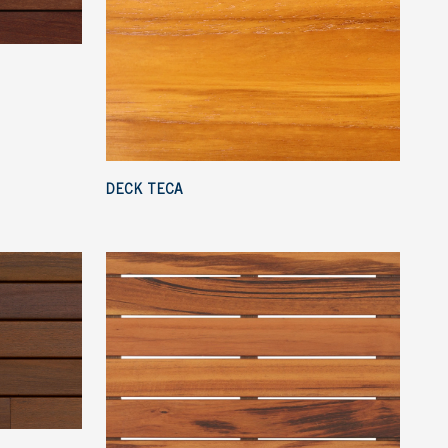
DECK TECA