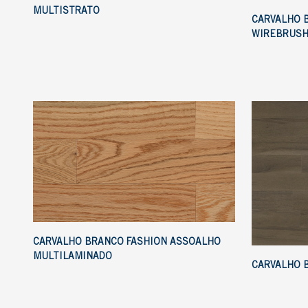
MULTISTRATO
CARVALHO 
WIREBRUSH
CARVALHO BRANCO FASHION ASSOALHO
MULTILAMINADO
CARVALHO 