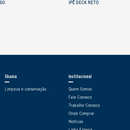
ISO
IPÊ DECK RETO
Skania
Institucional
Limpeza e conservação
Quem Somos
Fale Conosco
Trabalhe Conosco
Onde Comprar
Notícias