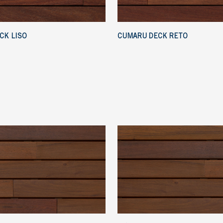
CK LISO
CUMARU DECK RETO