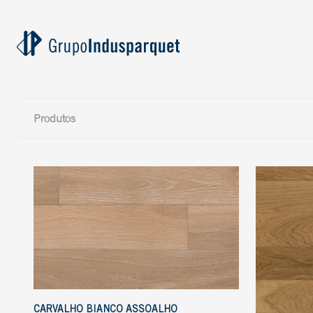
Produtos
CARVALHO BIANCO ASSOALHO