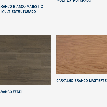
MULTIESTRUTURADO
BRANCO BIANCO MAJESTIC
 MULTIESTRUTURADO
CARVALHO BRANCO MASTERTE
BRANCO FENDI