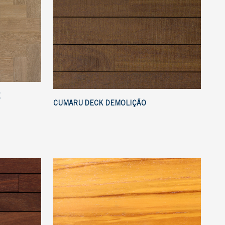
E
CUMARU DECK DEMOLIÇÃO