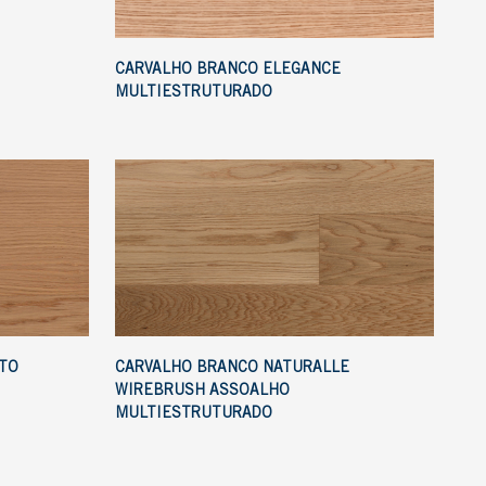
CARVALHO BRANCO ELEGANCE
MULTIESTRUTURADO
TO
CARVALHO BRANCO NATURALLE
WIREBRUSH ASSOALHO
MULTIESTRUTURADO