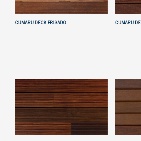
CUMARU DECK FRISADO
CUMARU DE