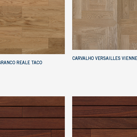
CARVALHO VERSAILLES VIENN
BRANCO REALE TACO