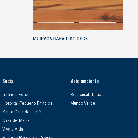
MUIRACATIARA LISO DECK
Social
Meio ambiente
Infância Feliz
Responsabilidade
Hospital Pequeno Príncipe
Mundo Verde
Santa Casa de Tietê
Casa de Maria
Viva a Vida