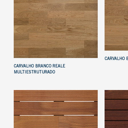
CARVALHO 
CARVALHO BRANCO REALE
MULTIESTRUTURADO