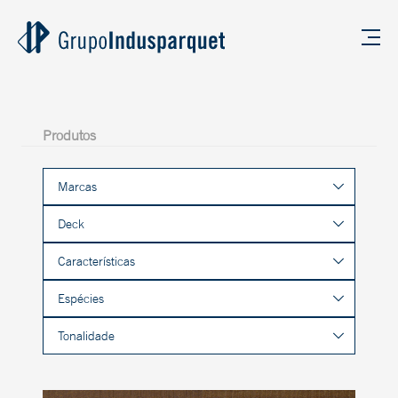
Produtos
Marcas
Deck
Características
Espécies
Tonalidade