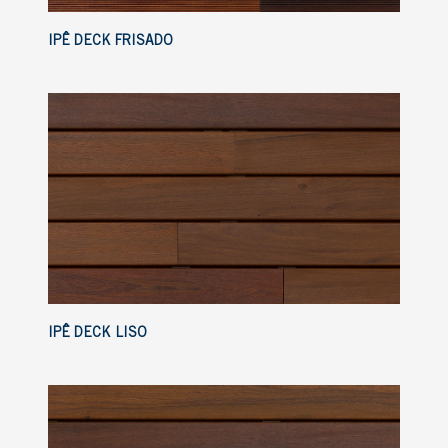
IPÊ DECK FRISADO
IPÊ DECK LISO