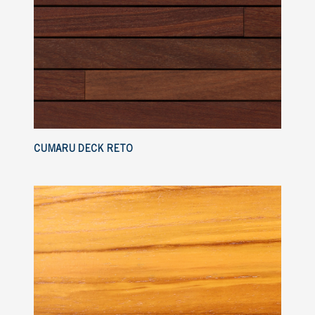
CUMARU DECK RETO