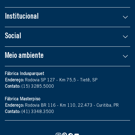
Institucional
Social
Meio ambiente
Fábrica Indusparquet
Endereço:
Rodovia SP 127 - Km 75,5 - Tietê, SP
Contato:
(15) 3285.5000
Fábrica Masterpiso
Endereço:
Rodovia BR 116 - Km 110, 22.473 - Curitiba, PR
Contato:
(41) 3348.3500