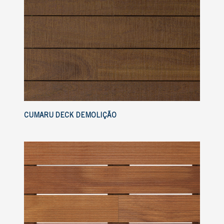
CUMARU DECK DEMOLIÇÃO