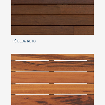
IPÊ DECK RETO