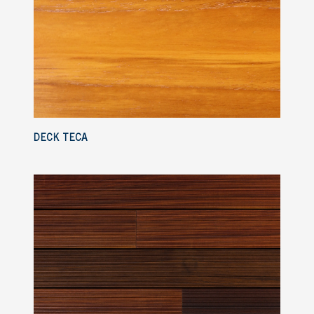
DECK TECA