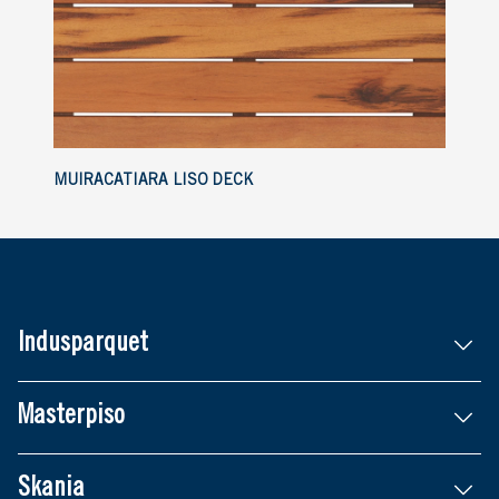
MUIRACATIARA LISO DECK
Indusparquet
Masterpiso
Skania