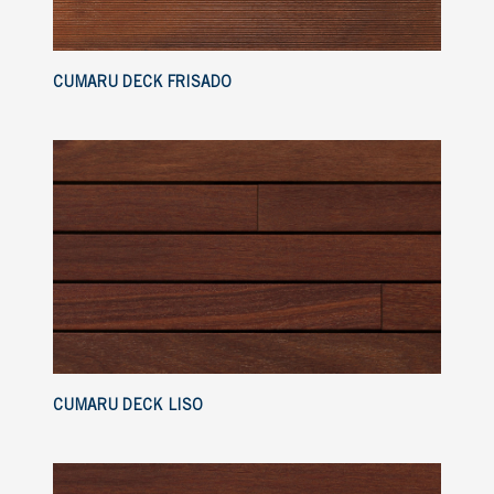
CUMARU DECK FRISADO
CUMARU DECK LISO