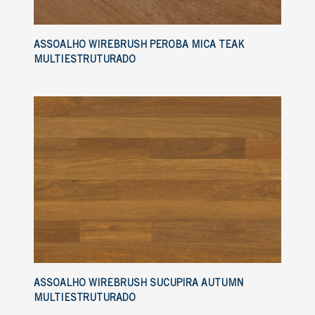
ASSOALHO WIREBRUSH PEROBA MICA TEAK
MULTIESTRUTURADO
ASSOALHO WIREBRUSH SUCUPIRA AUTUMN
MULTIESTRUTURADO