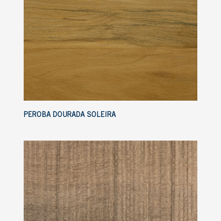
PEROBA DOURADA SOLEIRA