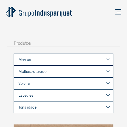
Produtos
Marcas
Multiestruturado
Soleira
Espécies
Tonalidade