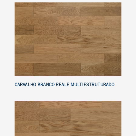
CARVALHO BRANCO REALE MULTIESTRUTURADO