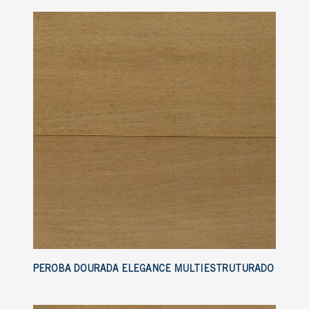
PEROBA DOURADA ELEGANCE MULTIESTRUTURADO