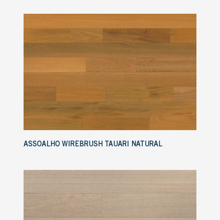
ASSOALHO WIREBRUSH TAUARI NATURAL