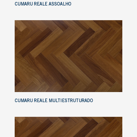
CUMARU REALE ASSOALHO
CUMARU REALE MULTIESTRUTURADO