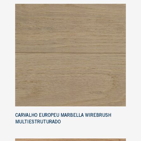
CARVALHO EUROPEU MARBELLA WIREBRUSH
MULTIESTRUTURADO