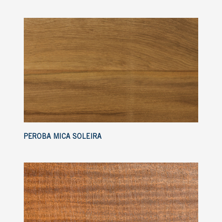
PEROBA MICA SOLEIRA