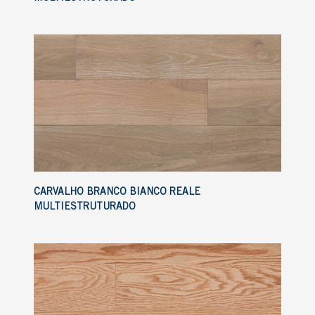
CARVALHO BRANCO BIANCO REALE
MULTIESTRUTURADO