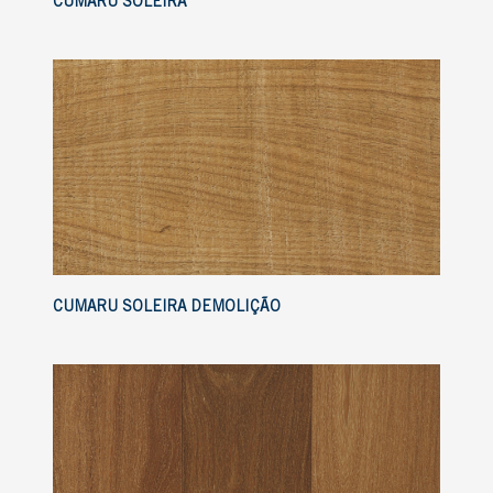
CUMARU SOLEIRA
CUMARU SOLEIRA DEMOLIÇÃO