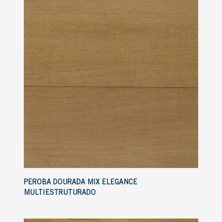
PEROBA DOURADA MIX ELEGANCE
MULTIESTRUTURADO