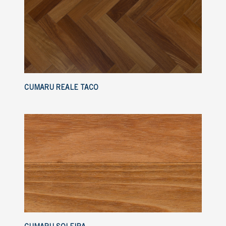
CUMARU REALE TACO