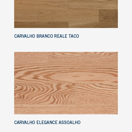
CARVALHO BRANCO REALE TACO
CARVALHO ELEGANCE ASSOALHO