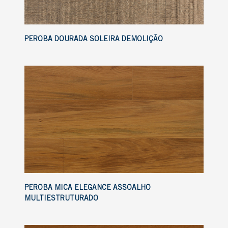
PEROBA DOURADA SOLEIRA DEMOLIÇÃO
PEROBA MICA ELEGANCE ASSOALHO
MULTIESTRUTURADO