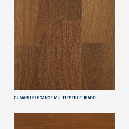
CUMARU ELEGANCE MULTIESTRUTURADO