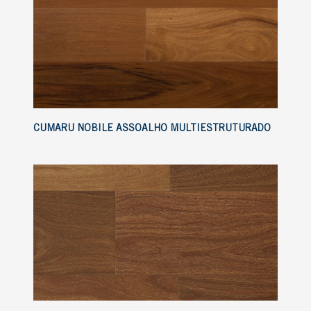
CUMARU NOBILE ASSOALHO MULTIESTRUTURADO