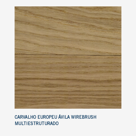
CARVALHO EUROPEU ÁVILA WIREBRUSH
MULTIESTRUTURADO