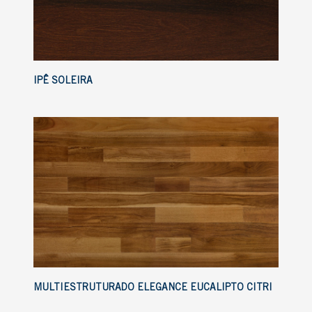
IPÊ SOLEIRA
MULTIESTRUTURADO ELEGANCE EUCALIPTO CITRI