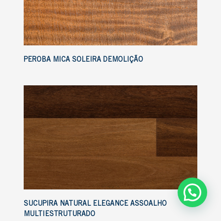
PEROBA MICA SOLEIRA DEMOLIÇÃO
SUCUPIRA NATURAL ELEGANCE ASSOALHO
MULTIESTRUTURADO