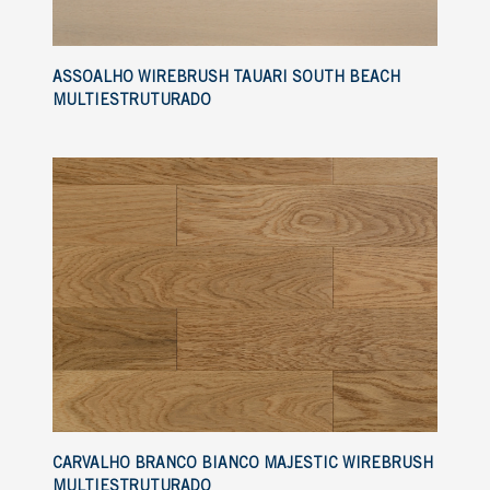
ASSOALHO WIREBRUSH TAUARI SOUTH BEACH
MULTIESTRUTURADO
CARVALHO BRANCO BIANCO MAJESTIC WIREBRUSH
MULTIESTRUTURADO