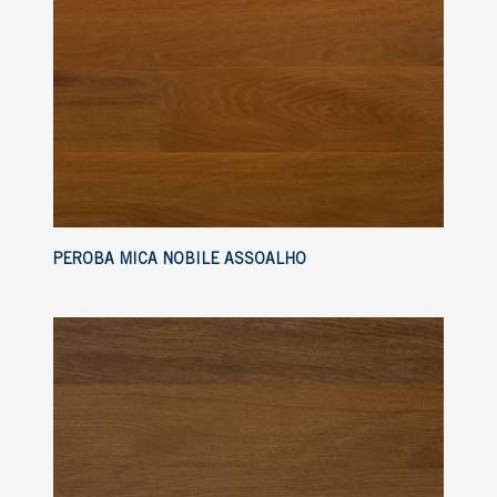
PEROBA MICA NOBILE ASSOALHO