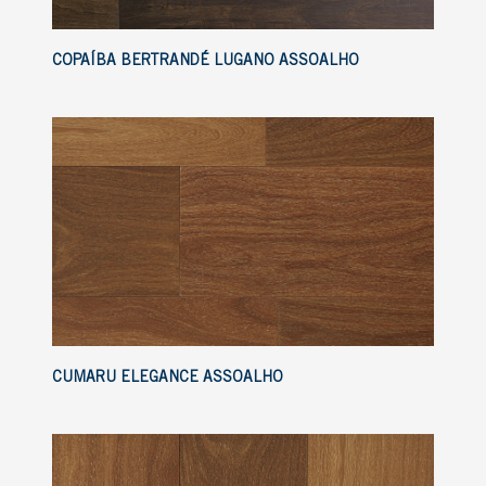
COPAÍBA BERTRANDÉ LUGANO ASSOALHO
CUMARU ELEGANCE ASSOALHO