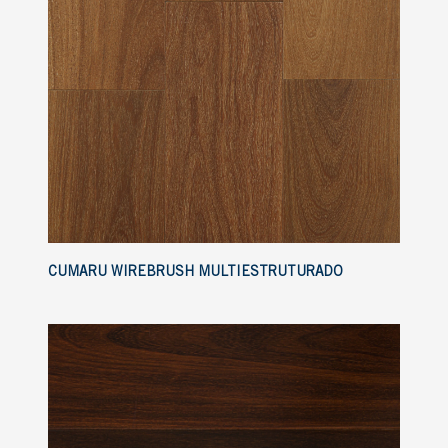
CUMARU WIREBRUSH MULTIESTRUTURADO