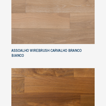
ASSOALHO WIREBRUSH CARVALHO BRANCO
BIANCO