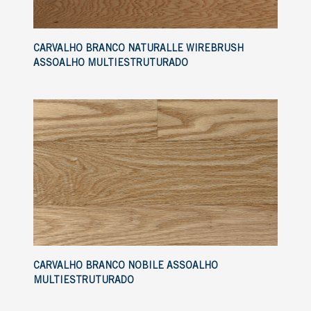
CARVALHO BRANCO NATURALLE WIREBRUSH
ASSOALHO MULTIESTRUTURADO
CARVALHO BRANCO NOBILE ASSOALHO
MULTIESTRUTURADO