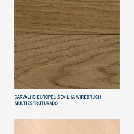
CARVALHO EUROPEU SEVILHA WIREBRUSH
MULTIESTRUTURADO