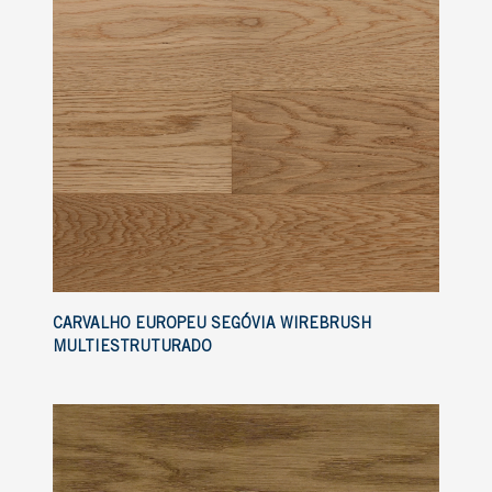
CARVALHO EUROPEU SEGÓVIA WIREBRUSH
MULTIESTRUTURADO