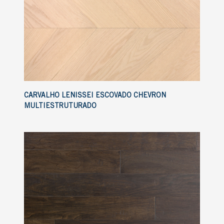
CARVALHO LENISSEI ESCOVADO CHEVRON
MULTIESTRUTURADO