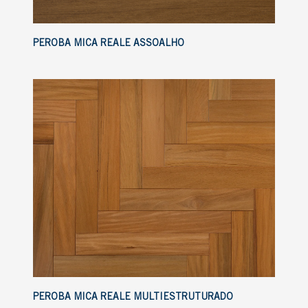
PEROBA MICA REALE ASSOALHO
PEROBA MICA REALE MULTIESTRUTURADO