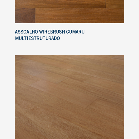
ASSOALHO WIREBRUSH CUMARU
MULTIESTRUTURADO