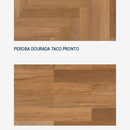
PEROBA DOURADA TACO PRONTO