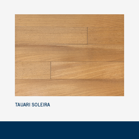
TAUARI SOLEIRA