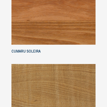
CUMARU SOLEIRA