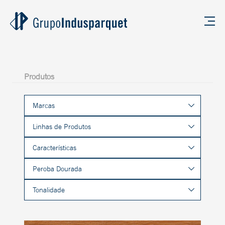
Produtos
Marcas
Linhas de Produtos
Características
Peroba Dourada
Tonalidade