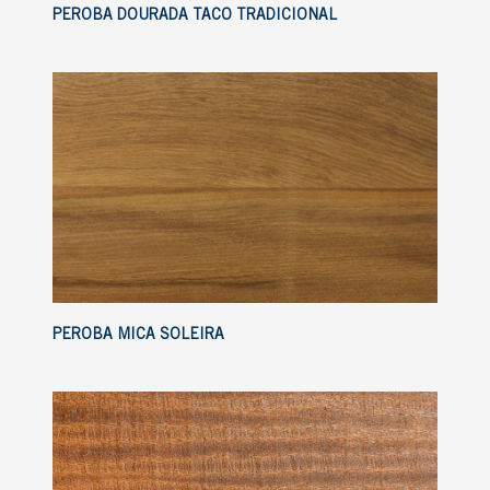
PEROBA DOURADA TACO TRADICIONAL
PEROBA MICA SOLEIRA