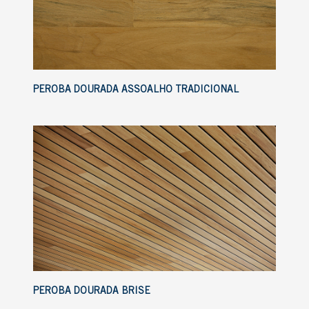
PEROBA DOURADA ASSOALHO TRADICIONAL
PEROBA DOURADA BRISE