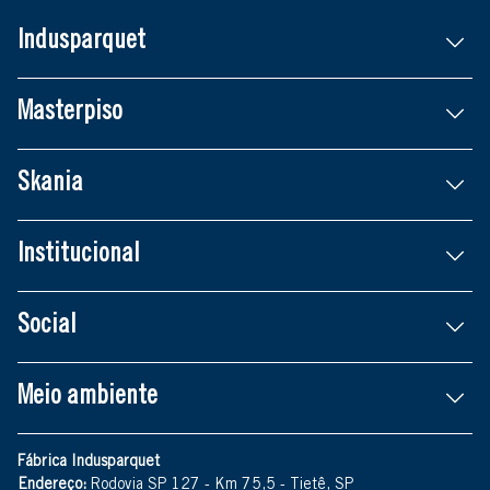
Indusparquet
Masterpiso
Skania
Institucional
Social
Meio ambiente
Fábrica Indusparquet
Endereço:
Rodovia SP 127 - Km 75,5 - Tietê, SP