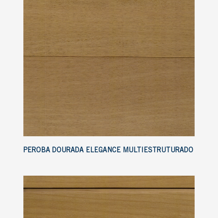
PEROBA DOURADA ELEGANCE MULTIESTRUTURADO