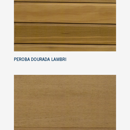
PEROBA DOURADA LAMBRI