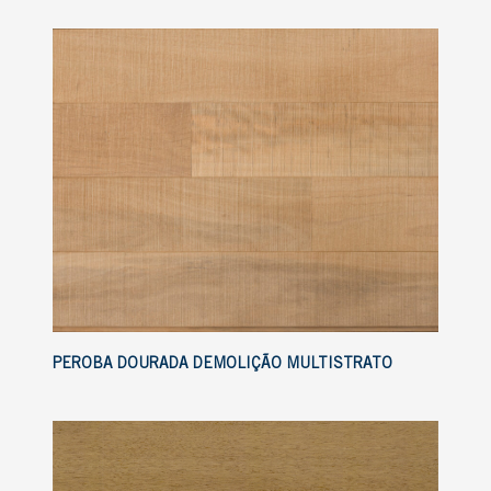
PEROBA DOURADA DEMOLIÇÃO MULTISTRATO