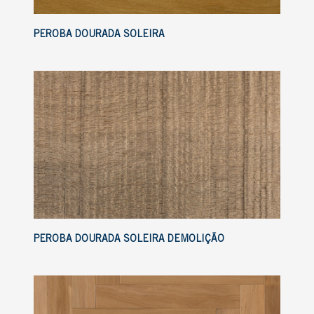
PEROBA DOURADA SOLEIRA
PEROBA DOURADA SOLEIRA DEMOLIÇÃO