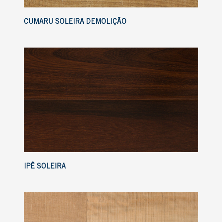
CUMARU SOLEIRA DEMOLIÇÃO
IPÊ SOLEIRA