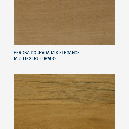
PEROBA DOURADA MIX ELEGANCE
MULTIESTRUTURADO