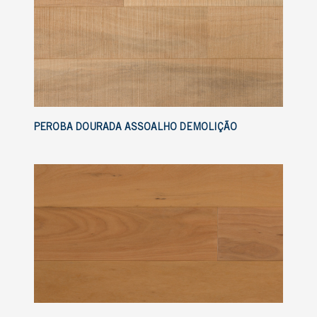
PEROBA DOURADA ASSOALHO DEMOLIÇÃO