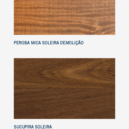
PEROBA MICA SOLEIRA DEMOLIÇÃO
SUCUPIRA SOLEIRA