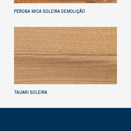
PEROBA MICA SOLEIRA DEMOLIÇÃO
TAUARI SOLEIRA