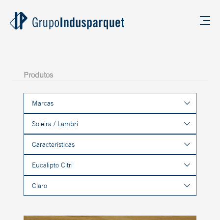
Produtos
Marcas
Soleira / Lambri
Características
Eucalipto Citri
Claro