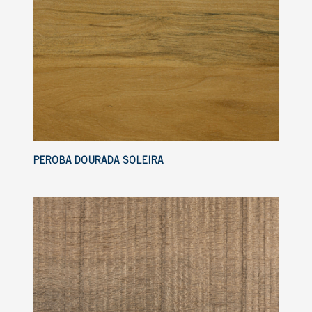
PEROBA DOURADA SOLEIRA