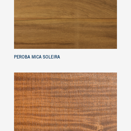
PEROBA MICA SOLEIRA