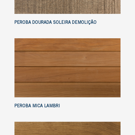
PEROBA DOURADA SOLEIRA DEMOLIÇÃO
PEROBA MICA LAMBRI