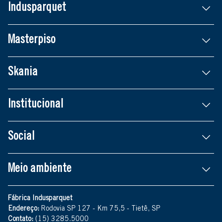
Indusparquet
Masterpiso
Skania
Institucional
Social
Meio ambiente
Fábrica Indusparquet
Endereço:
Rodovia SP 127 - Km 75,5 - Tietê, SP
Contato:
(15) 3285.5000