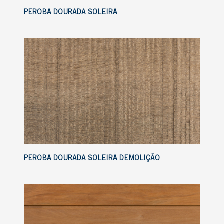
PEROBA DOURADA SOLEIRA
PEROBA DOURADA SOLEIRA DEMOLIÇÃO