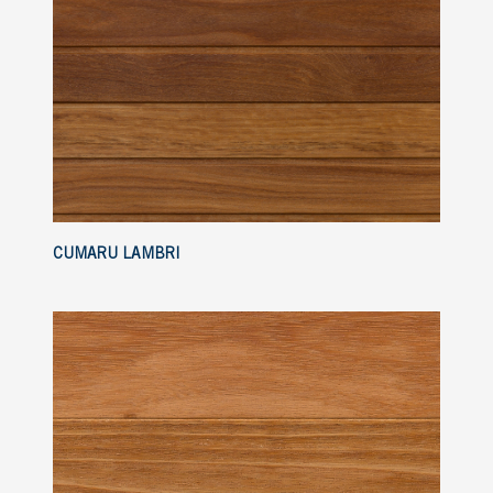
CUMARU LAMBRI