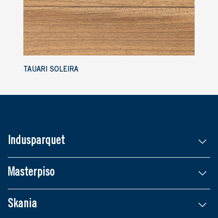
TAUARI SOLEIRA
Indusparquet
Masterpiso
Skania