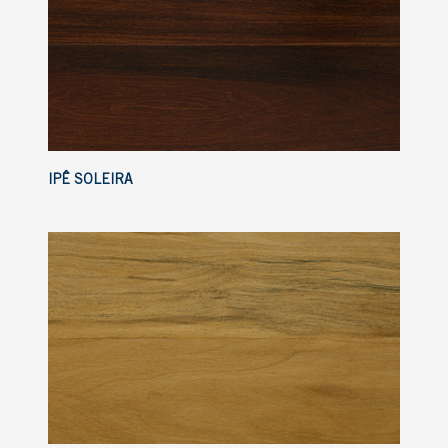
IPÊ SOLEIRA