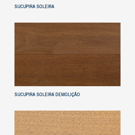
SUCUPIRA SOLEIRA
SUCUPIRA SOLEIRA DEMOLIÇÃO