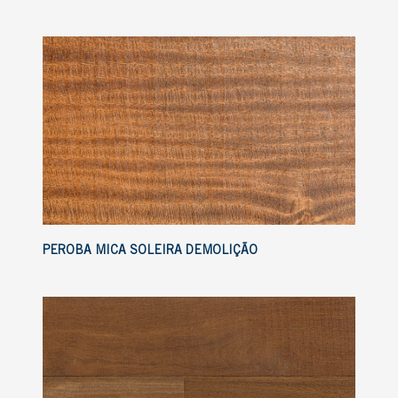
PEROBA MICA SOLEIRA DEMOLIÇÃO