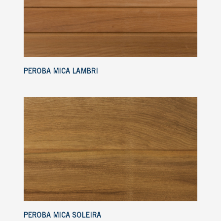
PEROBA MICA LAMBRI
PEROBA MICA SOLEIRA