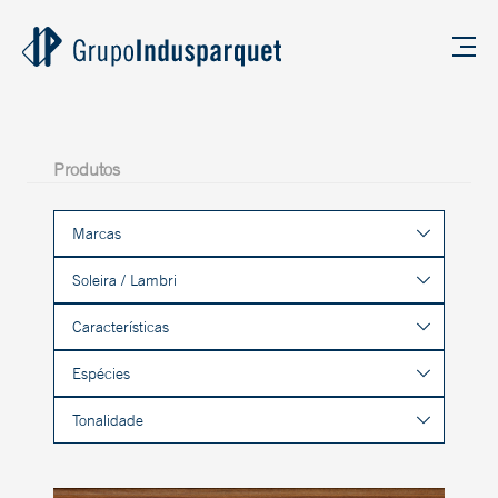
Produtos
Marcas
Soleira / Lambri
Características
Espécies
Tonalidade