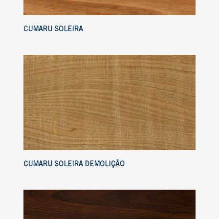
CUMARU SOLEIRA
CUMARU SOLEIRA DEMOLIÇÃO