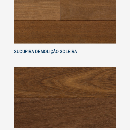
SUCUPIRA DEMOLIÇÃO SOLEIRA