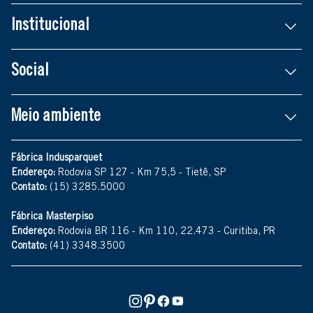
Institucional
Social
Meio ambiente
Fábrica Indusparquet
Endereço:
Rodovia SP 127 - Km 75,5 - Tietê, SP
Contato:
(15) 3285.5000
Fábrica Masterpiso
Endereço:
Rodovia BR 116 - Km 110, 22.473 - Curitiba, PR
Contato:
(41) 3348.3500