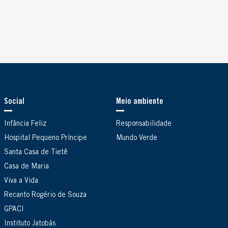
Social
Meio ambiente
Infância Feliz
Responsabilidade
Hospital Pequeno Príncipe
Mundo Verde
Santa Casa de Tietê
Casa de Maria
Viva a Vida
Recanto Rogério de Souza
GPACI
Instituto Jatobás