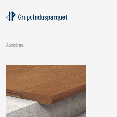
Acessórios