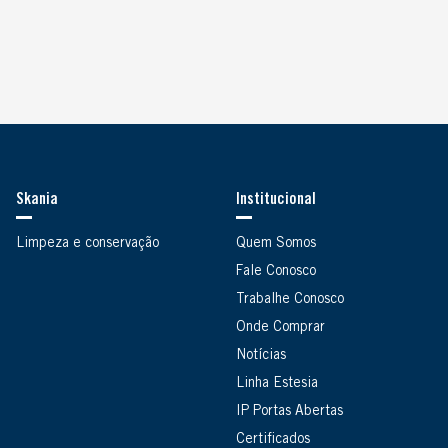
Skania
Institucional
Limpeza e conservação
Quem Somos
Fale Conosco
Trabalhe Conosco
Onde Comprar
Notícias
Linha Estesia
IP Portas Abertas
Certificados