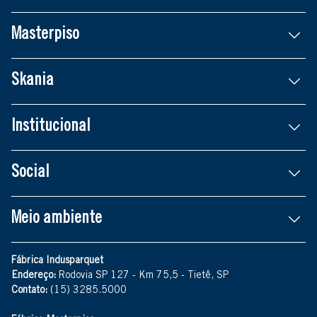
Masterpiso
Skania
Institucional
Social
Meio ambiente
Fábrica Indusparquet
Endereço:
Rodovia SP 127 - Km 75,5 - Tietê, SP
Contato:
(15) 3285.5000