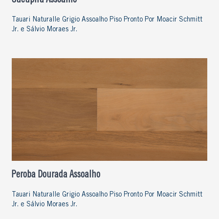
Sucupira Assoalho
Tauari Naturalle Grigio Assoalho Piso Pronto Por Moacir Schmitt
Jr. e Sálvio Moraes Jr.
Peroba Dourada Assoalho
Tauari Naturalle Grigio Assoalho Piso Pronto Por Moacir Schmitt
Jr. e Sálvio Moraes Jr.