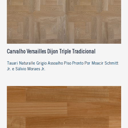
Carvalho Versailles Dijon Triple Tradicional
Tauari Naturalle Grigio Assoalho Piso Pronto Por Moacir Schmitt
Jr. e Sálvio Moraes Jr.