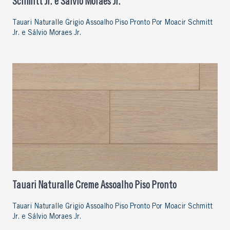
Schmitt Jr. e Sálvio Moraes Jr.
Tauari Naturalle Grigio Assoalho Piso Pronto Por Moacir Schmitt
Jr. e Sálvio Moraes Jr.
Tauari Naturalle Creme Assoalho Piso Pronto
Tauari Naturalle Grigio Assoalho Piso Pronto Por Moacir Schmitt
Jr. e Sálvio Moraes Jr.