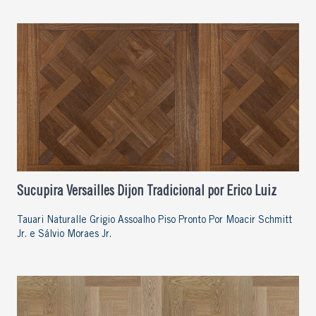
Sucupira Versailles Dijon Tradicional por Erico Luiz
Tauari Naturalle Grigio Assoalho Piso Pronto Por Moacir Schmitt
Jr. e Sálvio Moraes Jr.