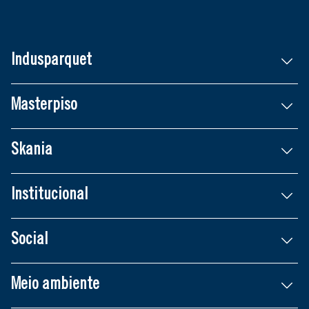
Indusparquet
Masterpiso
Skania
Institucional
Social
Meio ambiente