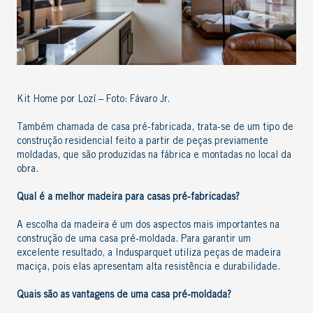
Kit Home por Lozí – Foto: Fávaro Jr.
Também chamada de
casa pré-fabricada
, trata-se de um tipo de
construção residencial feito a partir de peças previamente
moldadas, que são produzidas na fábrica e montadas no local da
obra.
Qual é a melhor madeira para casas pré-fabricadas
?
A escolha da madeira é um dos aspectos mais importantes na
construção de uma casa pré-moldada. Para garantir um
excelente resultado, a Indusparquet utiliza peças de
madeira
maciça,
pois elas apresentam alta resistência e durabilidade.
Quais são as vantagens de uma casa pré-moldada?