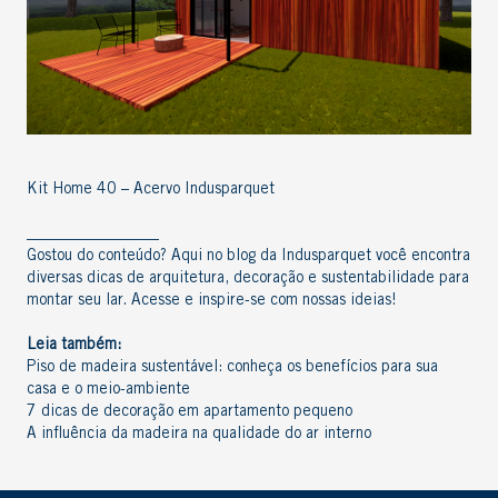
Kit Home 40 – Acervo Indusparquet
_________________
Gostou do conteúdo? Aqui no
blog da Indusparquet
você encontra
diversas
dicas de arquitetura
,
decoração
e
sustentabilidade
para
montar seu lar. Acesse e inspire-se com nossas ideias!
Leia também:
Piso de madeira sustentável: conheça os benefícios para sua
casa e o meio-ambiente
7 dicas de decoração em apartamento pequeno
A influência da madeira na qualidade do ar interno