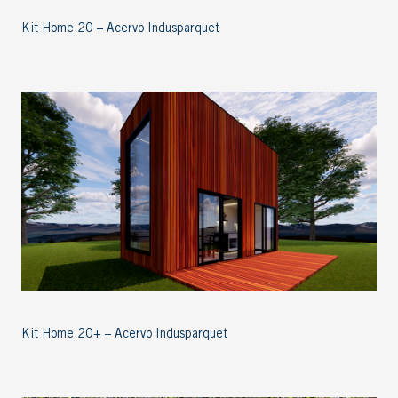
Kit Home 20 – Acervo Indusparquet
Kit Home 20+ – Acervo Indusparquet