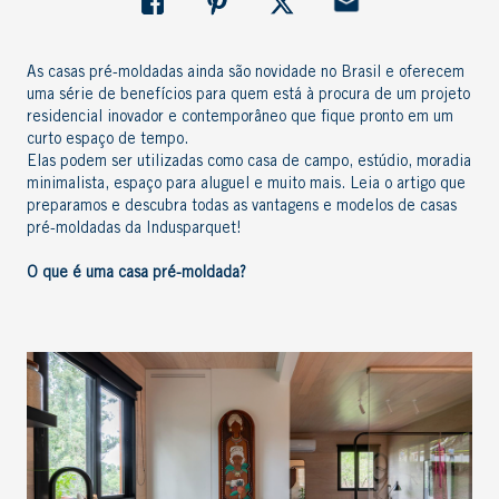
As casas pré-moldadas ainda são novidade no Brasil e oferecem
uma série de benefícios para quem está à procura de um projeto
residencial inovador e contemporâneo que fique pronto em um
curto espaço de tempo.
Elas podem ser utilizadas como casa de campo, estúdio, moradia
minimalista, espaço para aluguel e muito mais. Leia o artigo que
preparamos e descubra todas as vantagens e modelos de casas
pré-moldadas da Indusparquet!
O que é uma
casa pré-moldada
?