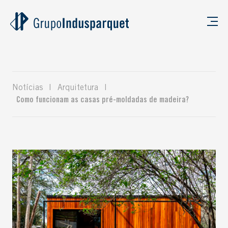
Notícias
|
Arquitetura
|
Como funcionam as casas pré-moldadas de madeira?