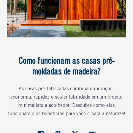
Como funcionam as casas pré-
moldadas de madeira?
As casas pré-fabricadas combinam inovação,
economia, rapidez e sustentabilidade em um projeto
minimalista e acolhedor. Descubra como elas
funcionam e os benefícios para você e para a natureza!