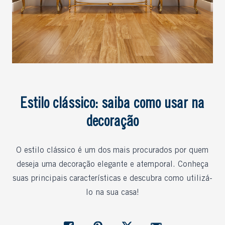
Estilo clássico: saiba como usar na
decoração
O estilo clássico é um dos mais procurados por quem
deseja uma decoração elegante e atemporal. Conheça
suas principais características e descubra como utilizá-
lo na sua casa!