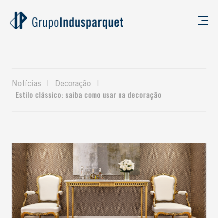
Notícias
|
Decoração
|
Estilo clássico: saiba como usar na decoração