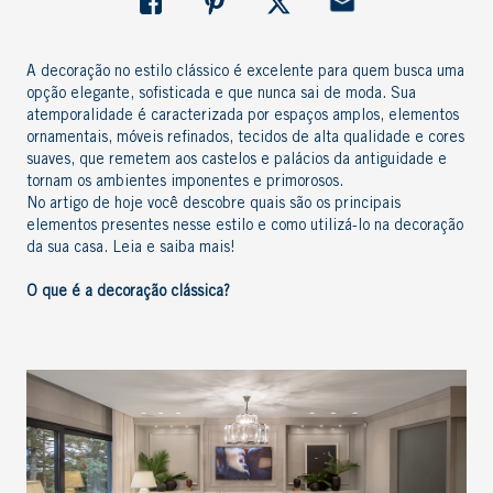
A
decoração no estilo clássico
é excelente para quem busca uma
opção elegante, sofisticada e que nunca sai de moda. Sua
atemporalidade é caracterizada por espaços amplos, elementos
ornamentais, móveis refinados, tecidos de alta qualidade e cores
suaves, que remetem aos castelos e palácios da antiguidade e
tornam os ambientes imponentes e primorosos.
No artigo de hoje você descobre quais são os principais
elementos presentes nesse estilo e como utilizá-lo na decoração
da sua casa. Leia e saiba mais!
O que é a
decoração clássica
?