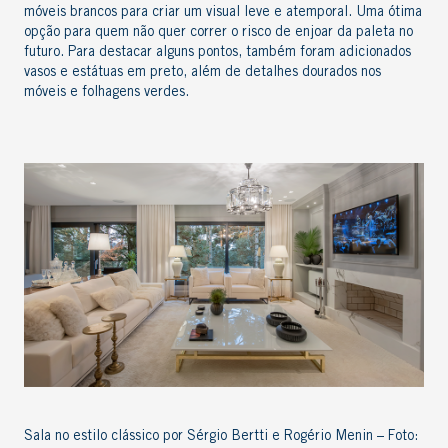
móveis brancos para criar um visual leve e atemporal. Uma ótima
opção para quem não quer correr o risco de enjoar da paleta no
futuro. Para destacar alguns pontos, também foram adicionados
vasos e estátuas em preto, além de detalhes dourados nos
móveis e folhagens verdes.
Sala no estilo clássico por Sérgio Bertti e Rogério Menin – Foto: