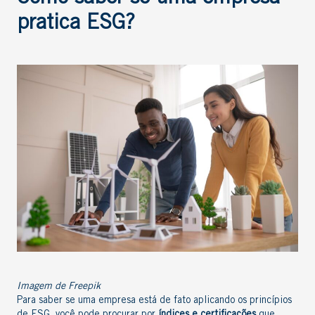
pratica ESG?
Imagem de Freepik
Para saber se uma empresa está de fato aplicando os princípios