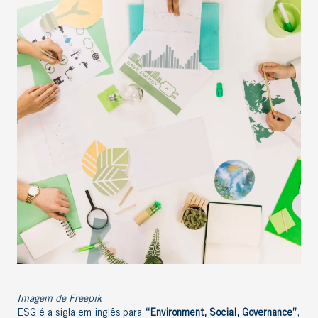
Imagem de Freepik
ESG é a sigla em inglês para
“Environment, Social, Governance”
,