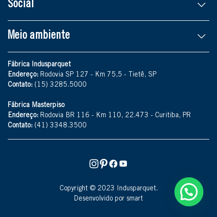
Social
Meio ambiente
Fábrica Indusparquet
Endereço:
Rodovia SP 127 - Km 75,5 - Tietê, SP
Contato:
(15) 3285.5000
Fábrica Masterpiso
Endereço:
Rodovia BR 116 - Km 110, 22.473 - Curitiba, PR
Contato:
(41) 3348.3500
Copyright © 2023 Indusparquet.
Desenvolvido por smart