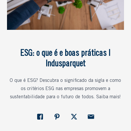
ESG: o que é e boas práticas |
Indusparquet
O que é ESG? Descubra o significado da sigla e como
os critérios ESG nas empresas promovem a
sustentabilidade para o futuro de todos. Saiba mais!