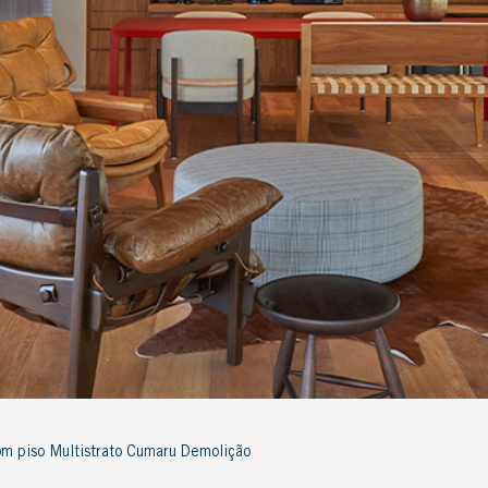
om piso Multistrato Cumaru Demolição