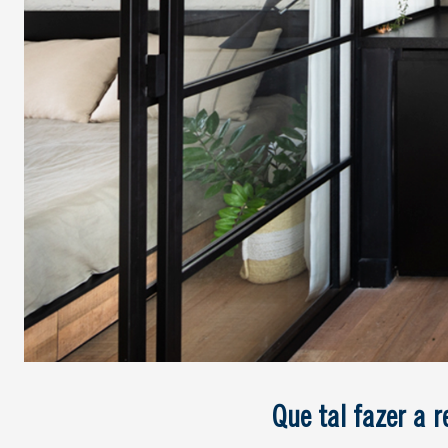
Que tal fazer a 