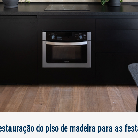
restauração do piso de madeira para as fest