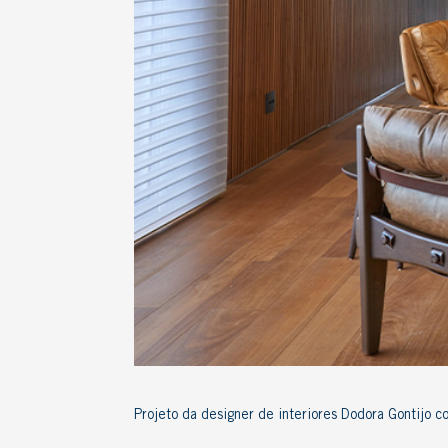
Projeto da designer de interiores Dodora Gontijo c