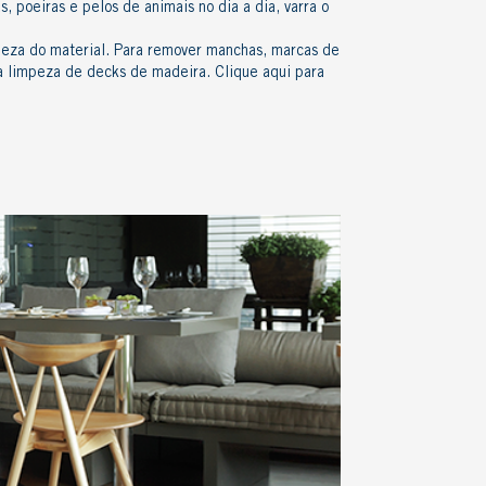
, poeiras e pelos de animais no dia a dia, varra o
eza do material. Para remover manchas, marcas de
 a limpeza de decks de madeira.
Clique aqui
para