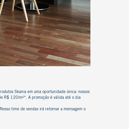
produtos Skania em uma oportunidade única: nossos
r de R$ 120/m²*.
A promoção é válida até o dia
 Nosso time de vendas irá retornar a mensagem o