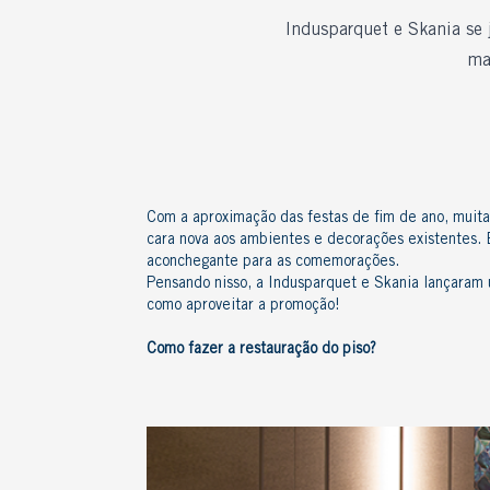
Indusparquet e Skania se 
ma
Com a aproximação das festas de fim de ano, muita
cara nova aos ambientes e decorações existentes.
aconchegante para as comemorações.
Pensando nisso, a Indusparquet e Skania lançaram 
como aproveitar a promoção!
Como fazer a
restauração do piso?