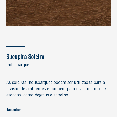
Sucupira Soleira
Indusparquet
As soleiras Indusparquet podem ser utilizadas para a
divisão de ambientes e também para revestimento de
escadas, como degraus e espelho.
Tamanhos