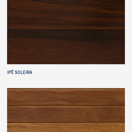
IPÊ SOLEIRA