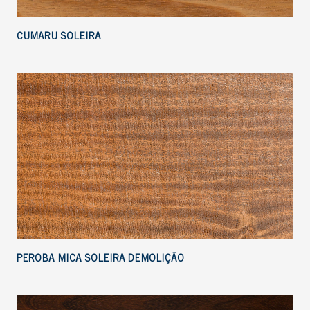
CUMARU SOLEIRA
PEROBA MICA SOLEIRA DEMOLIÇÃO