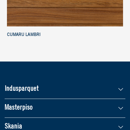
CUMARU LAMBRI
Indusparquet
Masterpiso
Skania