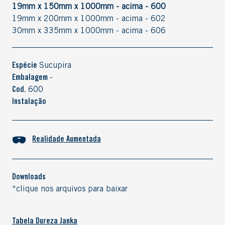
19mm x 150mm x 1000mm - acima - 600
19mm x 200mm x 1000mm - acima - 602
30mm x 335mm x 1000mm - acima - 606
Espécie
Sucupira
Embalagem
-
Cod.
600
Instalação
Realidade Aumentada
Downloads
*clique nos arquivos para baixar
Tabela Dureza Janka