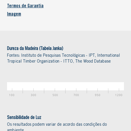
Termos de Garantia
Imagem
Dureza da Madeira (Tabela Janka)
Fontes: Instituto de Pesquisas Tecnológicas - IPT, International
Tropical Timber Organization - ITTO, The Wood Database
Sensibilidade de Luz
Os resultados podem variar de acordo das condições do
ambiente.