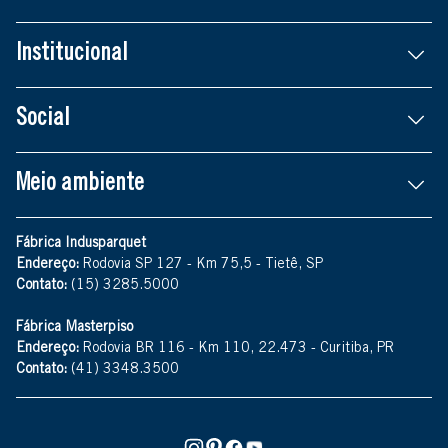
Institucional
Social
Meio ambiente
Fábrica Indusparquet
Endereço:
Rodovia SP 127 - Km 75,5 - Tietê, SP
Contato:
(15) 3285.5000
Fábrica Masterpiso
Endereço:
Rodovia BR 116 - Km 110, 22.473 - Curitiba, PR
Contato:
(41) 3348.3500