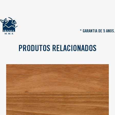
* GARANTIA DE 5 ANOS.
PRODUTOS RELACIONADOS