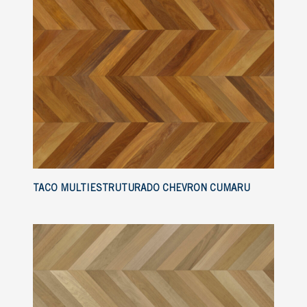
TACO MULTIESTRUTURADO CHEVRON CUMARU