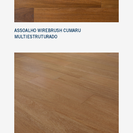
ASSOALHO WIREBRUSH CUMARU
MULTIESTRUTURADO