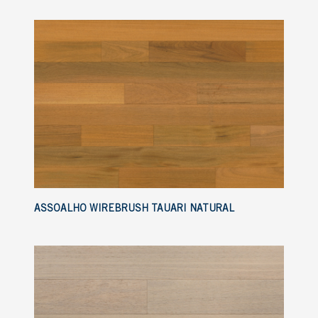
ASSOALHO WIREBRUSH TAUARI NATURAL