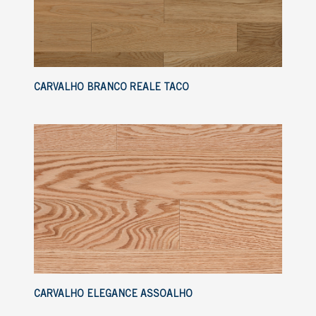
CARVALHO BRANCO REALE TACO
CARVALHO ELEGANCE ASSOALHO