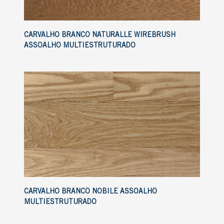
CARVALHO BRANCO NATURALLE WIREBRUSH
ASSOALHO MULTIESTRUTURADO
CARVALHO BRANCO NOBILE ASSOALHO
MULTIESTRUTURADO