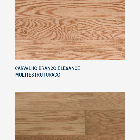
CARVALHO BRANCO ELEGANCE
MULTIESTRUTURADO