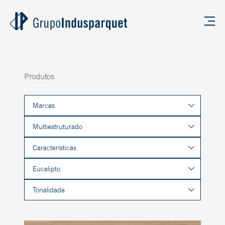
Produtos
Marcas
Multiestruturado
Características
Eucalipto
Tonalidade