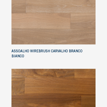
ASSOALHO WIREBRUSH CARVALHO BRANCO
BIANCO