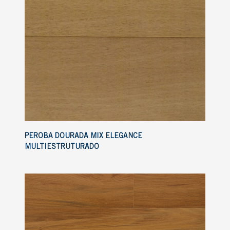
PEROBA DOURADA MIX ELEGANCE
MULTIESTRUTURADO