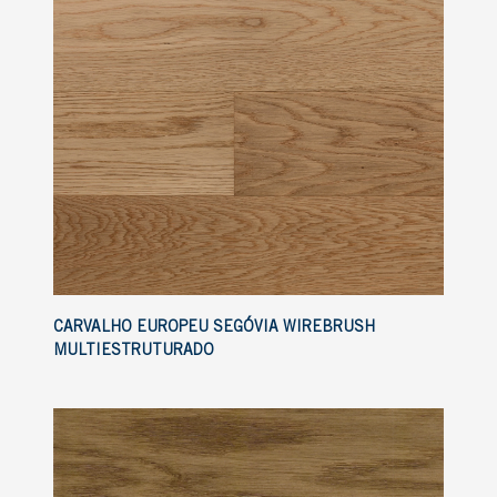
CARVALHO EUROPEU SEGÓVIA WIREBRUSH
MULTIESTRUTURADO