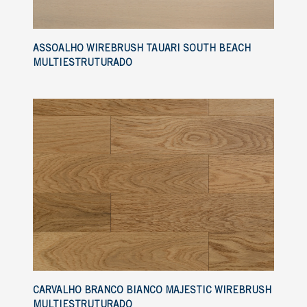
ASSOALHO WIREBRUSH TAUARI SOUTH BEACH
MULTIESTRUTURADO
CARVALHO BRANCO BIANCO MAJESTIC WIREBRUSH
MULTIESTRUTURADO