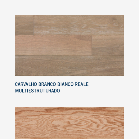
CARVALHO BRANCO BIANCO REALE
MULTIESTRUTURADO