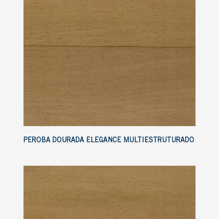
PEROBA DOURADA ELEGANCE MULTIESTRUTURADO