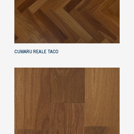
CUMARU REALE TACO