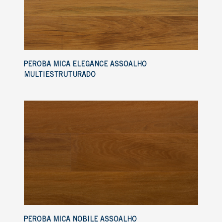
PEROBA MICA ELEGANCE ASSOALHO
MULTIESTRUTURADO
PEROBA MICA NOBILE ASSOALHO