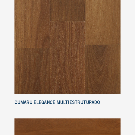
CUMARU ELEGANCE MULTIESTRUTURADO