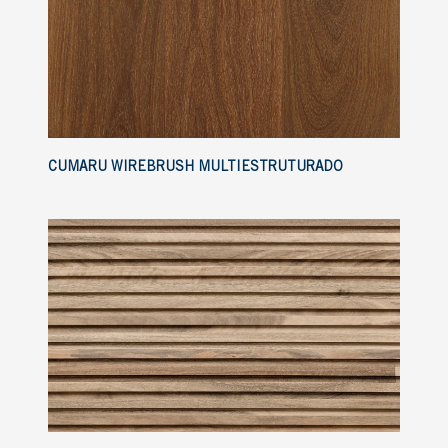
CUMARU WIREBRUSH MULTIESTRUTURADO