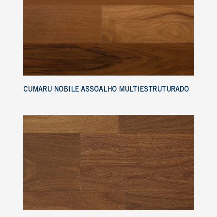
CUMARU NOBILE ASSOALHO MULTIESTRUTURADO