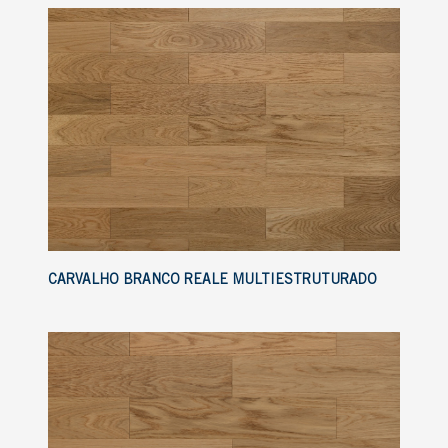
CARVALHO BRANCO REALE MULTIESTRUTURADO