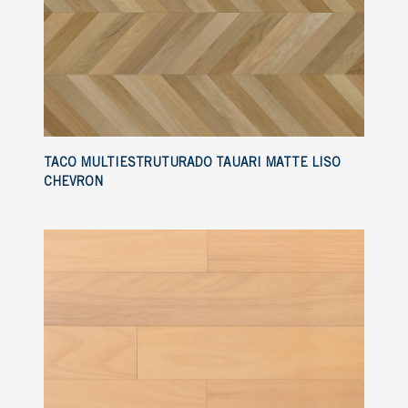
TACO MULTIESTRUTURADO TAUARI MATTE LISO
CHEVRON