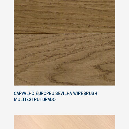
CARVALHO EUROPEU SEVILHA WIREBRUSH
MULTIESTRUTURADO