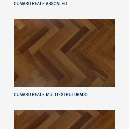
CUMARU REALE ASSOALHO
CUMARU REALE MULTIESTRUTURADO