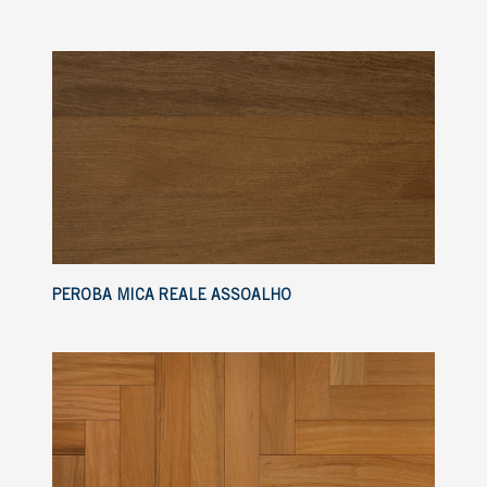
PEROBA MICA REALE ASSOALHO