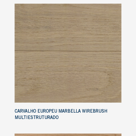
CARVALHO EUROPEU MARBELLA WIREBRUSH
MULTIESTRUTURADO