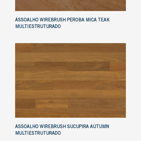
ASSOALHO WIREBRUSH PEROBA MICA TEAK
MULTIESTRUTURADO
ASSOALHO WIREBRUSH SUCUPIRA AUTUMN
MULTIESTRUTURADO