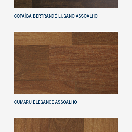
COPAÍBA BERTRANDÉ LUGANO ASSOALHO
CUMARU ELEGANCE ASSOALHO