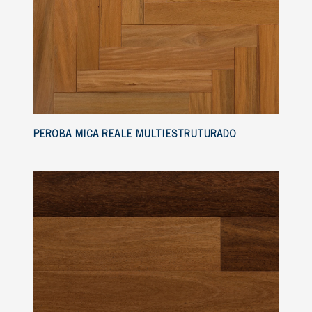
PEROBA MICA REALE MULTIESTRUTURADO