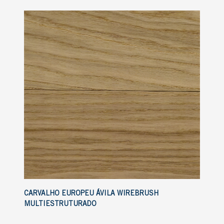
CARVALHO EUROPEU ÁVILA WIREBRUSH
MULTIESTRUTURADO