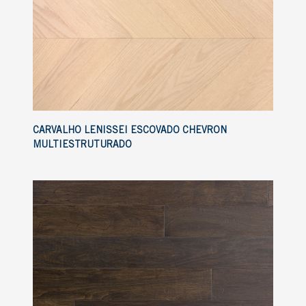
CARVALHO LENISSEI ESCOVADO CHEVRON
MULTIESTRUTURADO