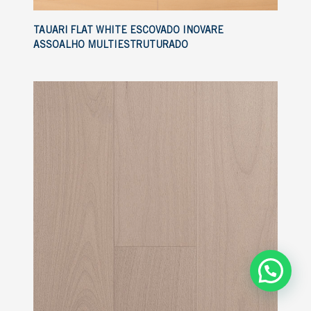
TAUARI FLAT WHITE ESCOVADO INOVARE
ASSOALHO MULTIESTRUTURADO