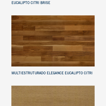
EUCALIPTO CITRI BRISE
MULTIESTRUTURADO ELEGANCE EUCALIPTO CITRI