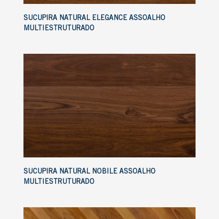
SUCUPIRA NATURAL ELEGANCE ASSOALHO
MULTIESTRUTURADO
SUCUPIRA NATURAL NOBILE ASSOALHO
MULTIESTRUTURADO