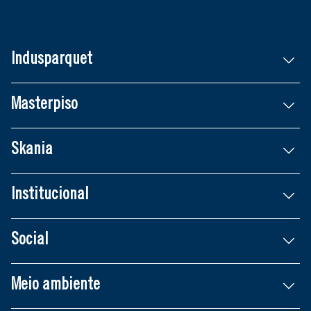
Indusparquet
Masterpiso
Skania
Institucional
Social
Meio ambiente