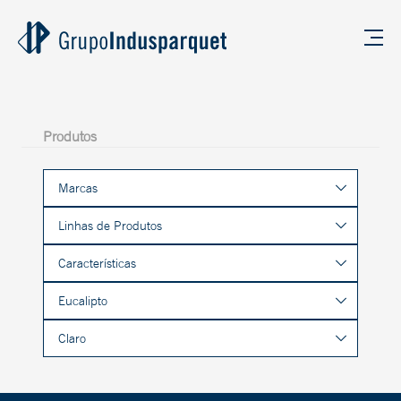
Produtos
Marcas
Linhas de Produtos
Características
Eucalipto
Claro