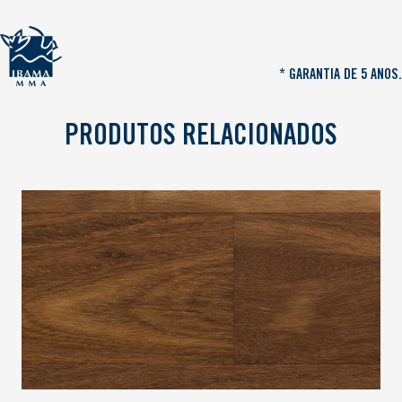
* GARANTIA DE 5 ANOS.
PRODUTOS RELACIONADOS