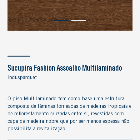
Sucupira Fashion Assoalho Multilaminado
Indusparquet
O piso Multilaminado tem como base uma estrutura
composta de lâminas torneadas de madeiras tropicais e
de reflorestamento cruzadas entre si, revestidas com
capa de madeira nobre que por ser menos espessa não
possibilita a revitalização.