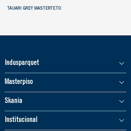
TAUARI GREY MASTERTETO
Indusparquet
Masterpiso
Skania
Institucional