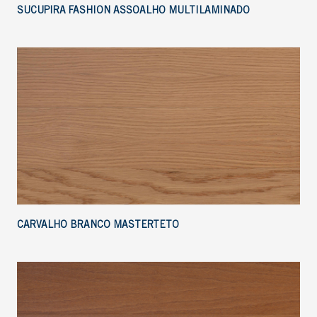
SUCUPIRA FASHION ASSOALHO MULTILAMINADO
CARVALHO BRANCO MASTERTETO