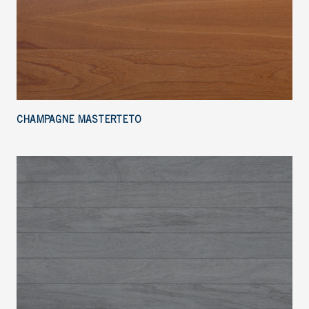
CHAMPAGNE MASTERTETO