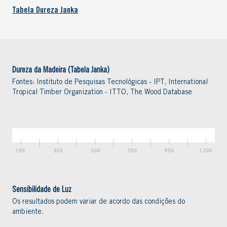
Tabela Dureza Janka
Dureza da Madeira (Tabela Janka)
Fontes: Instituto de Pesquisas Tecnológicas - IPT, International
Tropical Timber Organization - ITTO, The Wood Database
Sensibilidade de Luz
Os resultados podem variar de acordo das condições do
ambiente.