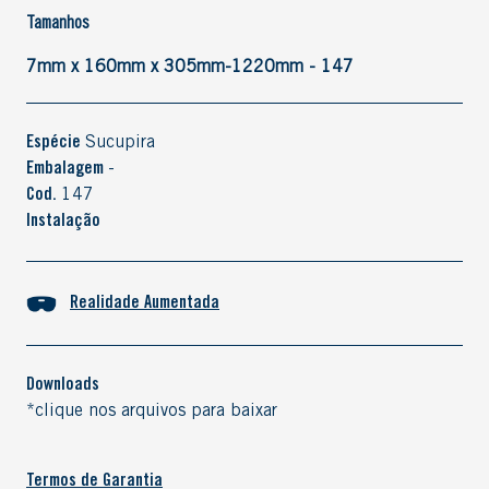
Tamanhos
7mm x 160mm x 305mm-1220mm - 147
Espécie
Sucupira
Embalagem
-
Cod.
147
Instalação
Realidade Aumentada
Downloads
*clique nos arquivos para baixar
Termos de Garantia