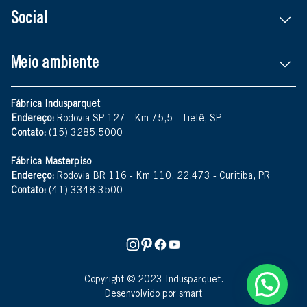
Social
Meio ambiente
Fábrica Indusparquet
Endereço:
Rodovia SP 127 - Km 75,5 - Tietê, SP
Contato:
(15) 3285.5000
Fábrica Masterpiso
Endereço:
Rodovia BR 116 - Km 110, 22.473 - Curitiba, PR
Contato:
(41) 3348.3500
Copyright © 2023 Indusparquet.
Desenvolvido por smart